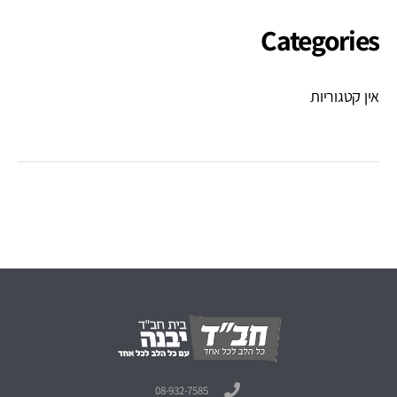
Categories
אין קטגוריות
08-932-7585