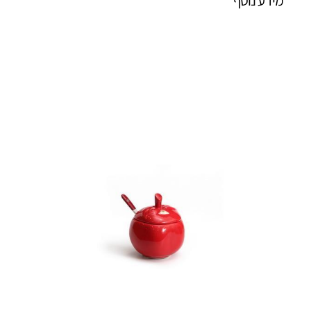
מידע נוסף