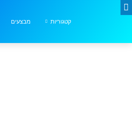
קטגוריות
מבצעים