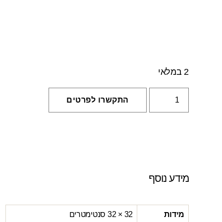
2 במלאי
התקשרו לפרטים
מידע נוסף
מידות
32 × 32 סנטימטרים