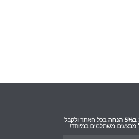
ב5% הנחה
בכל האתר ולקבל
על מבצעים משתלמים במיוחד!