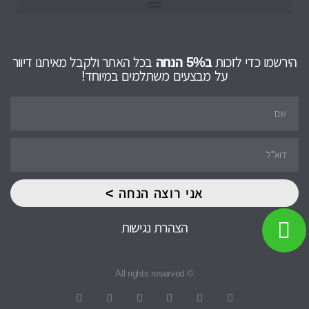
הירשמו כדי לזכות
ב5% הנחה
בכל האתר ולקבל מאיתנו דיוור
על מבצעים משתלמים במיוחד!
אני רוצה הנחה >
הצהרת נגישות
© All rights reserved