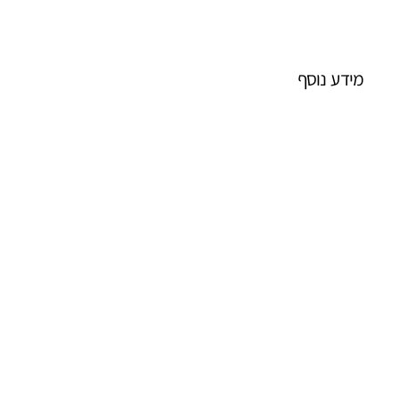
מידע נוסף