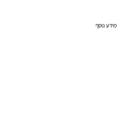
מידע נוסף