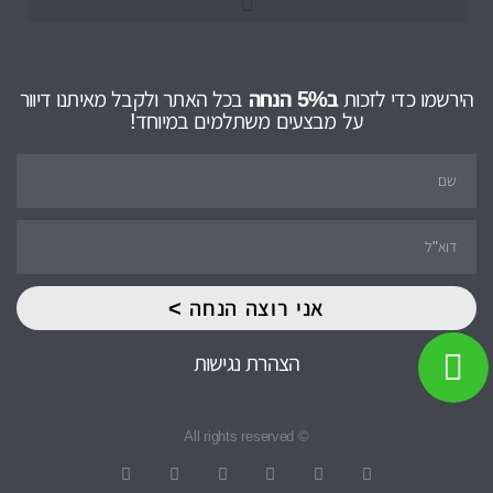
הירשמו כדי לזכות
ב5% הנחה
בכל האתר ולקבל מאיתנו דיוור
על מבצעים משתלמים במיוחד!
אני רוצה הנחה >
הצהרת נגישות
© All rights reserved