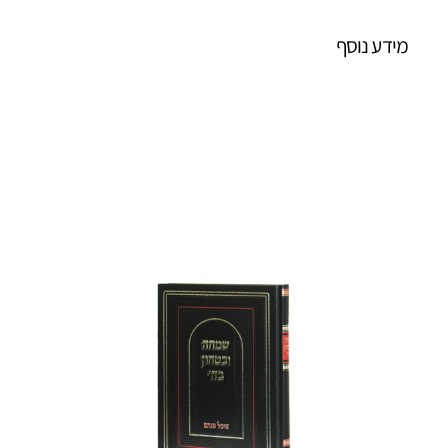
מידע נוסף