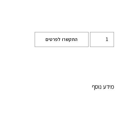
התקשרו לפרטים
מידע נוסף