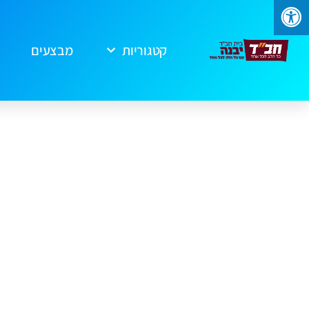
קטגוריות
מבצעים