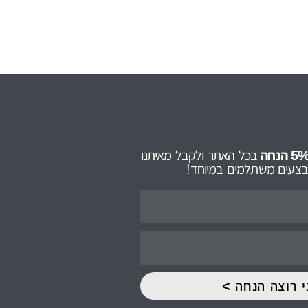
בכל האתר ולקבל מאיתנו
מבצעים משתלמים במיוחד!
י רוצה הנחה >