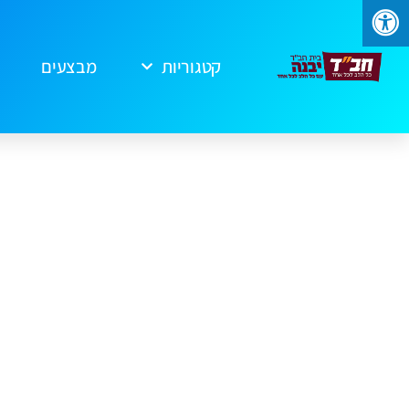
קטגוריות
מבצעים