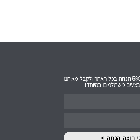
בכל האתר ולקבל מאיתנו
מבצעים משתלמים במיוחד!
י רוצה הנחה >