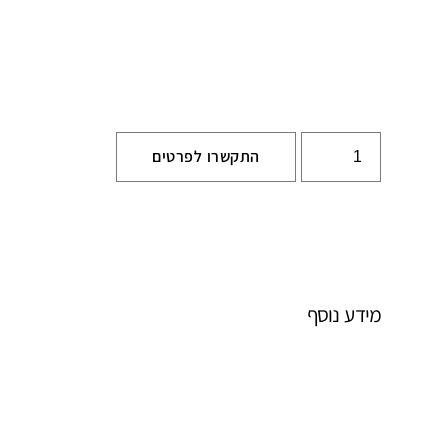
התקשרו לפרטים
מידע נוסף