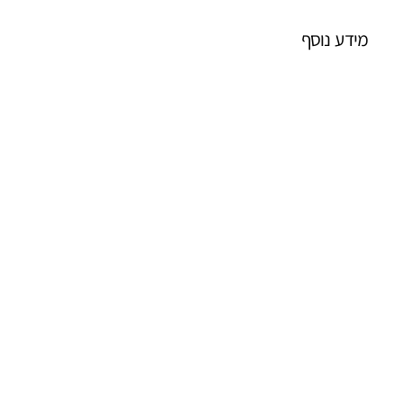
מידע נוסף