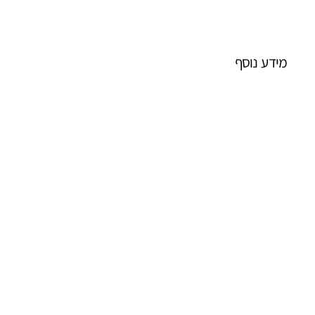
מידע נוסף