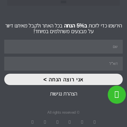
הירשמו כדי לזכות
ב5% הנחה
בכל האתר ולקבל מאיתנו דיוור
על מבצעים משתלמים במיוחד!
אני רוצה הנחה >
הצהרת נגישות
© All rights reserved