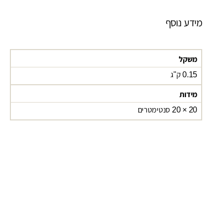
מידע נוסף
משקל
0.15 ק"ג
מידות
20 × 20 סנטימטרים