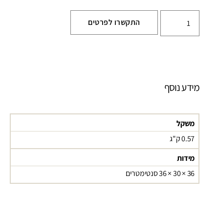
התקשרו לפרטים
מידע נוסף
משקל
0.57 ק"ג
מידות
36 × 30 × 36 סנטימטרים