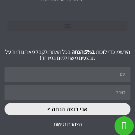
הירשמו כדי לזכות
ב5% הנחה
בכל האתר ולקבל מאיתנו דיוור על
מבצעים משתלמים במיוחד!
אני רוצה הנחה >
הצהרת נגישות