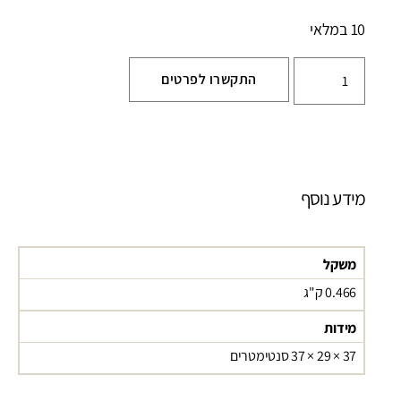
10 במלאי
התקשרו לפרטים
מידע נוסף
משקל
0.466 ק"ג
מידות
37 × 29 × 37 סנטימטרים