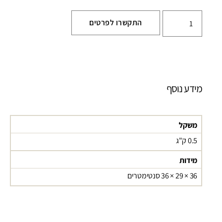
התקשרו לפרטים
מידע נוסף
משקל
0.5 ק"ג
מידות
36 × 29 × 36 סנטימטרים