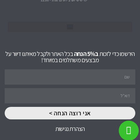
הירשמו כדי לזכות
ב5% הנחה
בכל האתר ולקבל מאיתנו דיוור על
מבצעים משתלמים במיוחד!
אני רוצה הנחה >
הצהרת נגישות