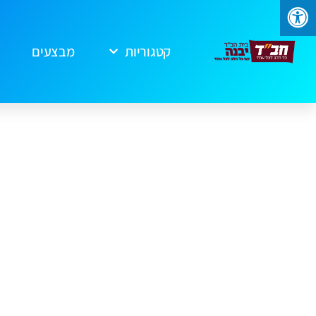
קטגוריות
מבצעים