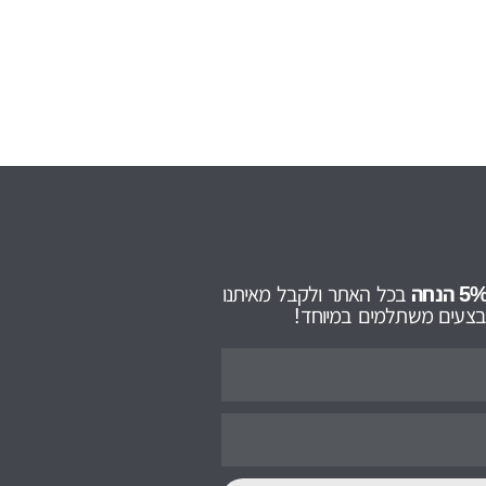
בכל האתר ולקבל מאיתנו
מבצעים משתלמים במיוחד!