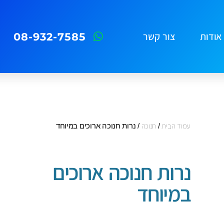
08-932-7585
אודות
צור קשר
עמוד הבית
/
חנוכה
/ נרות חנוכה ארוכים במיוחד
נרות חנוכה ארוכים
במיוחד