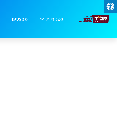
קטגוריות
מבצעים