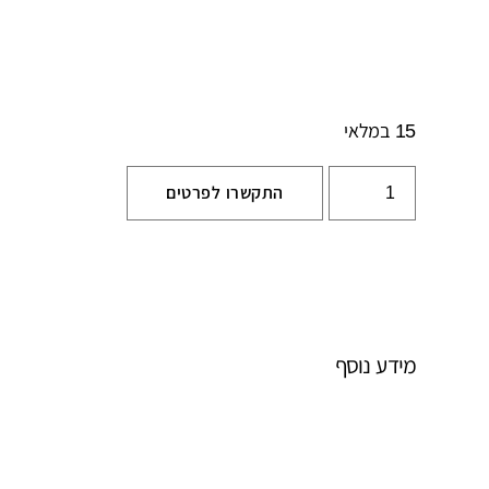
15 במלאי
התקשרו לפרטים
מידע נוסף