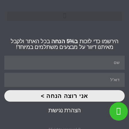
הירשמו כדי לזכות
ב5% הנחה
בכל האתר ולקבל
מאיתנו דיוור על מבצעים משתלמים במיוחד!
אני רוצה הנחה >
הצהרת נגישות