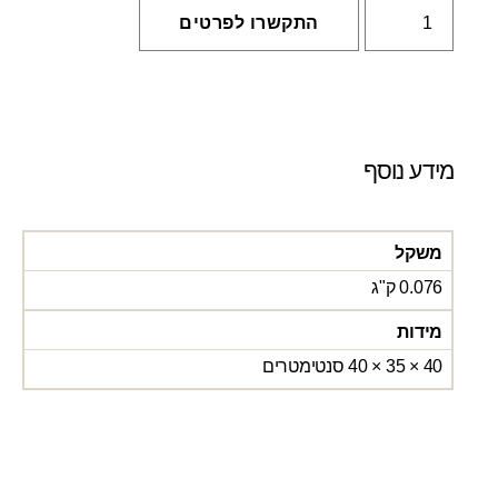
התקשרו לפרטים
מידע נוסף
משקל
0.076 ק"ג
מידות
40 × 35 × 40 סנטימטרים