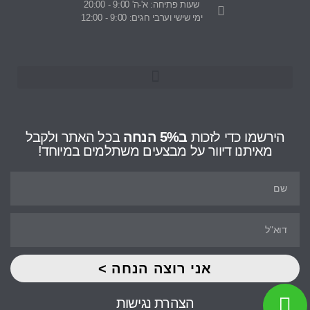
שעות פתיחה: א'-ה' 9:00 - 20:00
ימי שישי וערבי חגים: 9:00 - 12:00
הירשמו כדי לזכות
ב5% הנחה
בכל האתר ולקבל
מאיתנו דיוור על מבצעים משתלמים במיוחד!
אני רוצה הנחה >
הצהרת נגישות