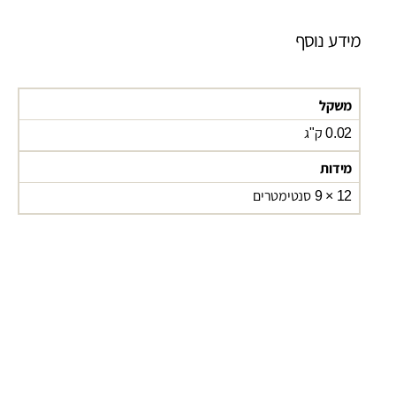
מידע נוסף
משקל
0.02 ק"ג
מידות
12 × 9 סנטימטרים