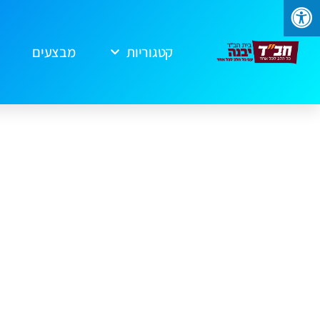
קטגוריות
מבצעים