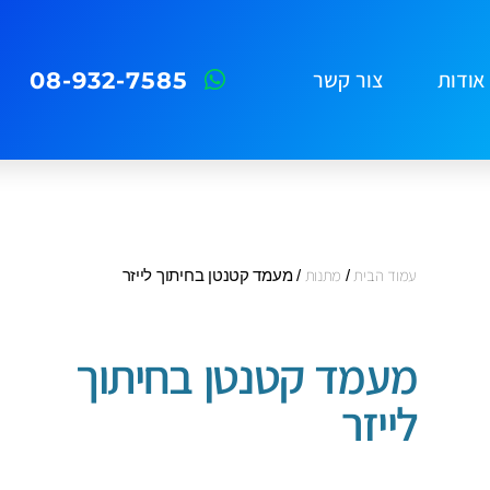
08-932-7585
אודות
צור קשר
עמוד הבית
/
מתנות
/ מעמד קטנטן בחיתוך לייזר
מעמד קטנטן בחיתוך
לייזר