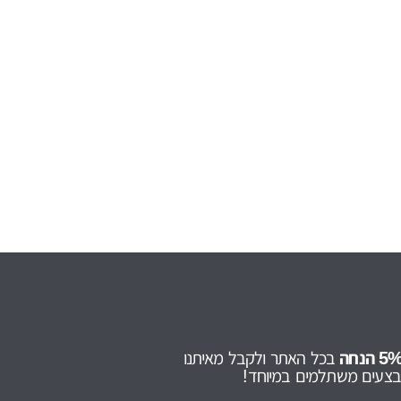
בכל האתר ולקבל מאיתנו
מבצעים משתלמים במיוחד!