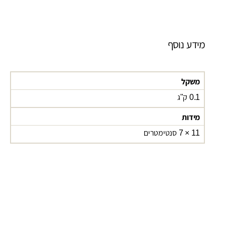
מידע נוסף
משקל
0.1 ק"ג
מידות
11 × 7 סנטימטרים