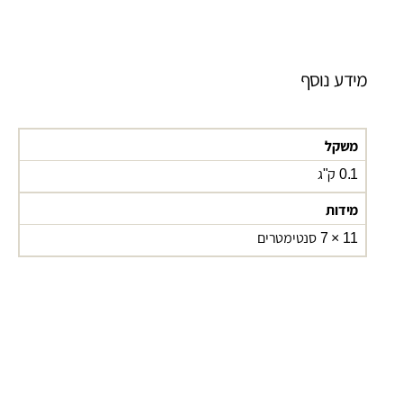
מידע נוסף
משקל
0.1 ק"ג
מידות
11 × 7 סנטימטרים