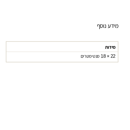
מידע נוסף
מידות
22 × 18 סנטימטרים