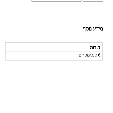
מידע נוסף
מידות
6 סנטימטרים