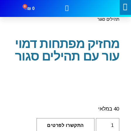
0
₪
0
עמוד הבית
/
מחזיקי מפתחות
/ מחזיק מפתחות דמוי עור עם
תהילים סגור
קטגוריות
מבצעים
צור קשר
מחזיק מפתחות דמוי
עור עם תהילים סגור
40 במלאי
התקשרו לפרטים