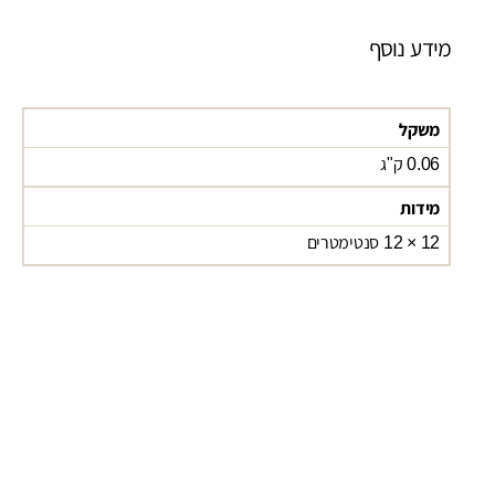
מידע נוסף
משקל
0.06 ק"ג
מידות
12 × 12 סנטימטרים