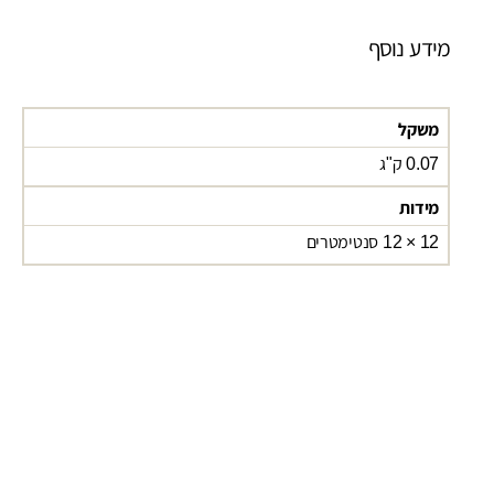
מידע נוסף
משקל
0.07 ק"ג
מידות
12 × 12 סנטימטרים