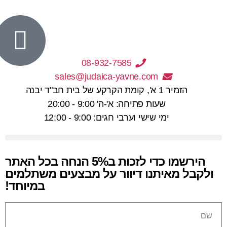
08-932-7585
sales@judaica-yavne.com
הזמיר 1 א', קומת הקרקע של בית חב"ד יבנה
שעות פתיחה: א'-ה' 9:00 - 20:00
ימי שישי וערבי חגים: 9:00 - 12:00
הירשמו כדי לזכות
ב5% הנחה
בכל האתר
ולקבל מאיתנו דיוור על מבצעים משתלמים
במיוחד!