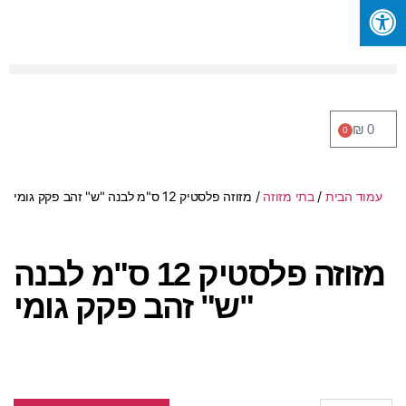
₪
0
0
עמוד הבית
/
בתי מזוזה
/ מזוזה פלסטיק 12 ס"מ לבנה "ש" זהב פקק גומי
מזוזה פלסטיק 12 ס"מ לבנה
"ש" זהב פקק גומי