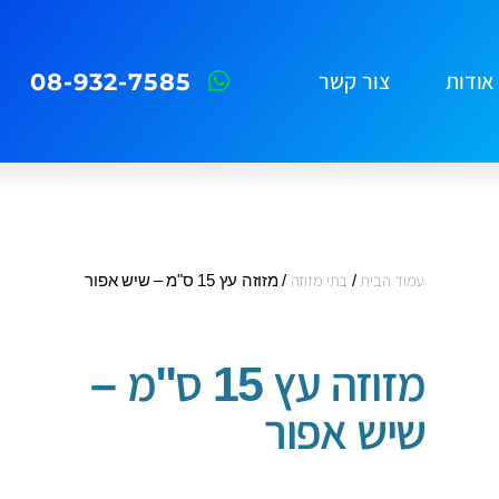
08-932-7585
אודות
צור קשר
עמוד הבית
/
בתי מזוזה
/ מזוזה עץ 15 ס"מ – שיש אפור
מזוזה עץ 15 ס"מ –
שיש אפור