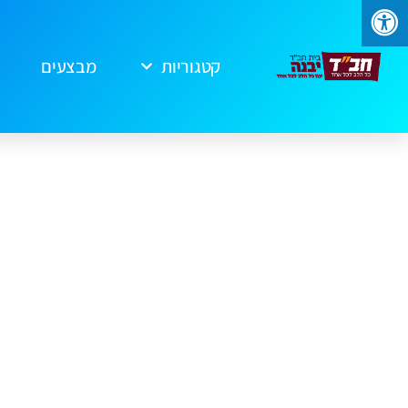
קטגוריות
מבצעים