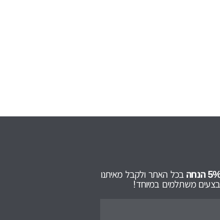
בכל האתר ולקבל מאיתנו
מבצעים משתלמים במיוחד!