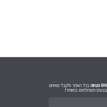
בכל האתר ולקבל מאיתנו
מבצעים משתלמים במיוחד!