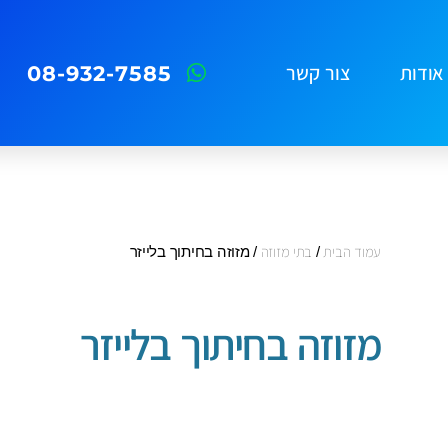
08-932-7585
אודות
צור קשר
עמוד הבית
/
בתי מזוזה
/ מזוזה בחיתוך בלייזר
מזוזה בחיתוך בלייזר