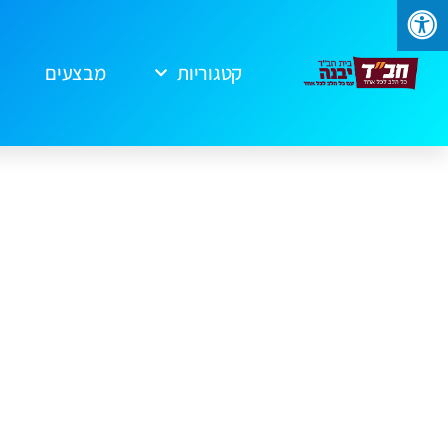
קטגוריות
מבצעים