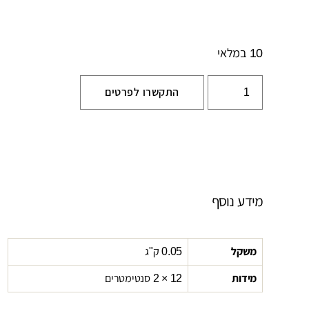
10 במלאי
התקשרו לפרטים
מידע נוסף
משקל
0.05 ק"ג
מידות
12 × 2 סנטימטרים