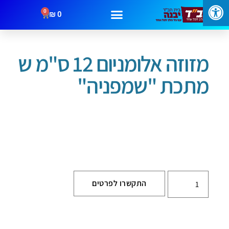
0
₪
0
עמוד הבית
/
בתי מזוזה
/ מזוזה אלומניום 12 ס"מ ש מתכת "שמפניה"
מבצעים
קטגוריות
צור קשר
מזוזה אלומניום 12 ס"מ ש
מתכת "שמפניה"
התקשרו לפרטים