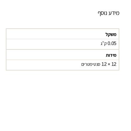
מידע נוסף
משקל
0.05 ק"ג
מידות
12 × 12 סנטימטרים