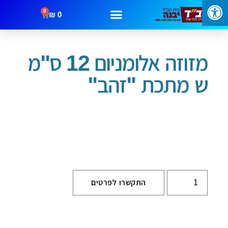
0
₪
0
עמוד הבית
/
בתי מזוזה
/ מזוזה אלומניום 12 ס"מ ש מתכת "זהב"
מבצעים
קטגוריות
צור קשר
מזוזה אלומניום 12 ס"מ
ש מתכת "זהב"
התקשרו לפרטים