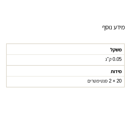
מידע נוסף
משקל
0.05 ק"ג
מידות
20 × 2 סנטימטרים