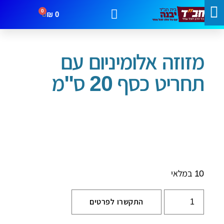
0
₪
0
עמוד הבית
/
בתי מזוזה
/ מזוזה אלומיניום עם תחריט כסף 20 ס"מ
מבצעים
קטגוריות
צור קשר
מזוזה אלומיניום עם
תחריט כסף 20 ס"מ
10 במלאי
התקשרו לפרטים