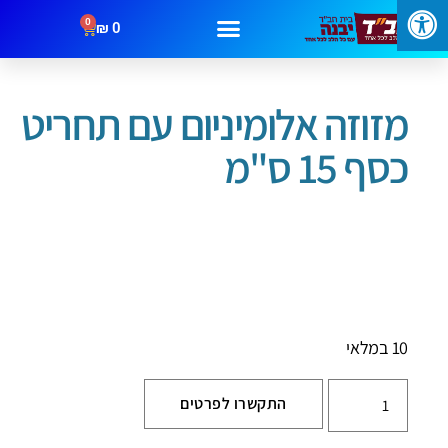
0
₪
0
עמוד הבית
/
בתי מזוזה
/ מזוזה אלומיניום עם תחריט כסף 15 ס"מ
מזוזה אלומיניום עם תחריט
כסף 15 ס"מ
10 במלאי
התקשרו לפרטים