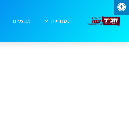
קטגוריות
מבצעים