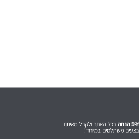
בכל האתר ולקבל מאיתנו
מבצעים משתלמים במיוחד!