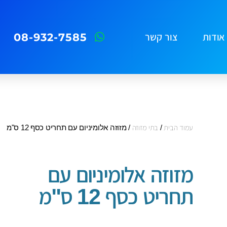
08-932-7585
אודות
צור קשר
עמוד הבית
/
בתי מזוזה
/ מזוזה אלומיניום עם תחריט כסף 12 ס"מ
מזוזה אלומיניום עם
תחריט כסף 12 ס"מ