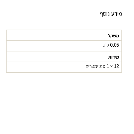
מידע נוסף
משקל
0.05 ק"ג
מידות
12 × 1 סנטימטרים