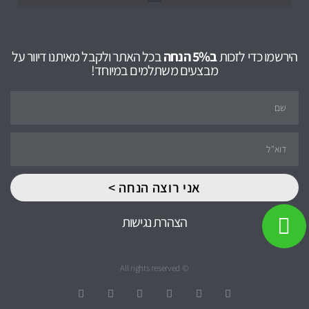
הירשמו כדי לזכות
ב5% הנחה
בכל האתר ולקבל מאיתנו דיוור על
מבצעים משתלמים במיוחד!
אני רוצה הנחה >
הצהרת נגישות
© All rights reserved