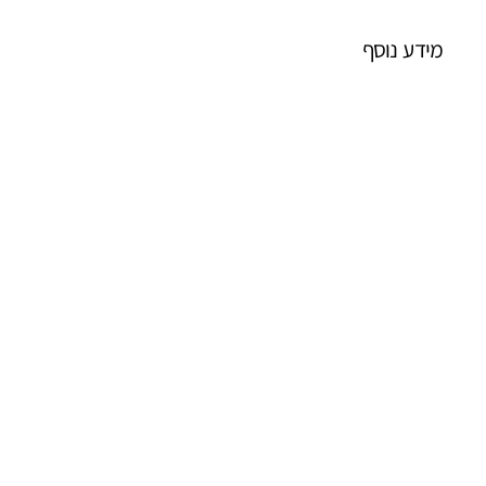
מידע נוסף