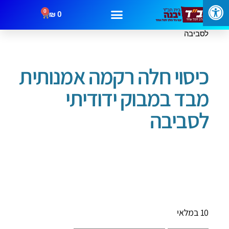
0
₪
0
עמוד הבית
/
שבת וחג
/ כיסוי חלה רקמה אמנותית מבד במבוק ידודיתי
לסביבה
כיסוי חלה רקמה אמנותית
מבד במבוק ידודיתי
לסביבה
10 במלאי