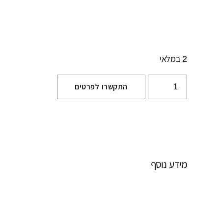
2 במלאי
התקשרו לפרטים
מידע נוסף