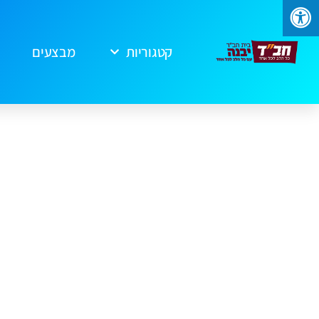
קטגוריות
מבצעים