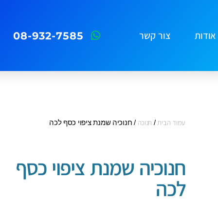
08-932-7585
אודות
צור קשר
עמוד הבית
/
חנוכה
/ חנוכיה שמנת ציפוי כסף לכה
חנוכיה שמנת ציפוי כסף
לכה