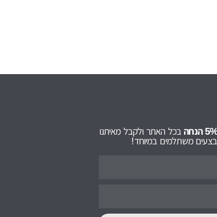
בכל האתר ולקבל מאיתנו
מבצעים משתלמים במיוחד!