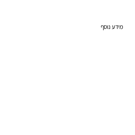
מידע נוסף