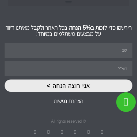
הירשמו כדי לזכות
ב5% הנחה
בכל האתר ולקבל מאיתנו דיוור
על מבצעים משתלמים במיוחד!
אני רוצה הנחה >
הצהרת נגישות
© All rights reserved