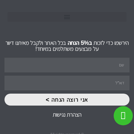
הירשמו כדי לזכות
ב5% הנחה
בכל האתר ולקבל מאיתנו דיוור
על מבצעים משתלמים במיוחד!
אני רוצה הנחה >
הצהרת נגישות