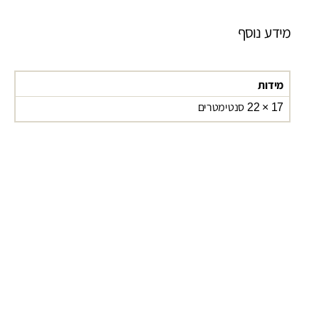
מידע נוסף
מידות
17 × 22 סנטימטרים