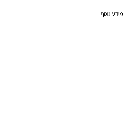
מידע נוסף