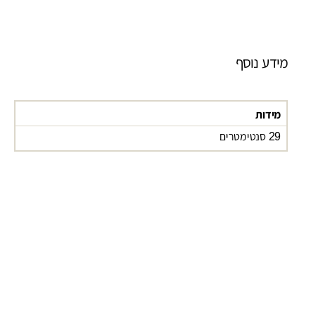
מידע נוסף
מידות
29 סנטימטרים