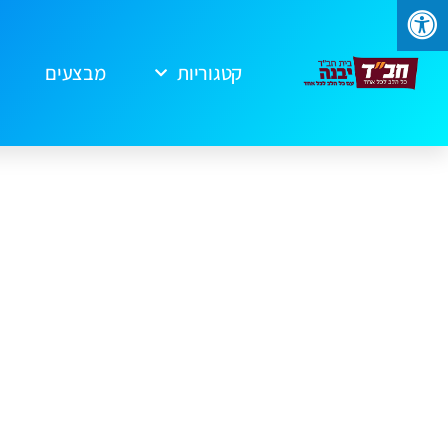
קטגוריות
מבצעים