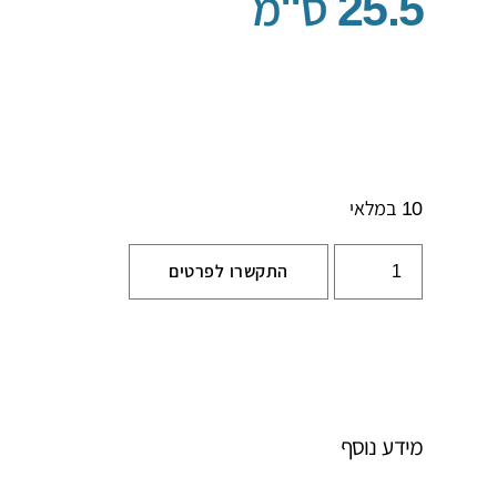
25.5 ס"מ
10 במלאי
התקשרו לפרטים
מידע נוסף