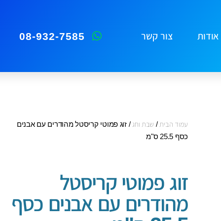
08-932-7585
אודות
צור קשר
עמוד הבית
/
שבת וחג
/ זוג פמוטי קריסטל מהודרים עם אבנים
כסף 25.5 ס"מ
זוג פמוטי קריסטל
מהודרים עם אבנים כסף