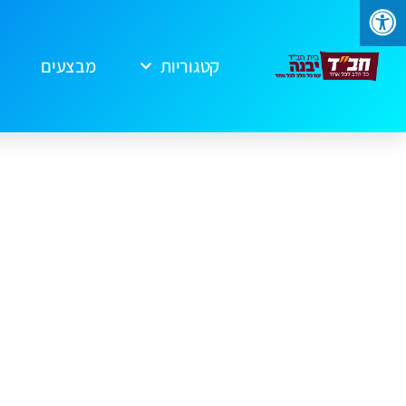
קטגוריות
מבצעים