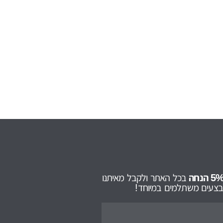
בכל האתר ולקבל מאיתנו
מבצעים משתלמים במיוחד!