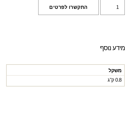
התקשרו לפרטים
מידע נוסף
משקל
0.8 ק"ג