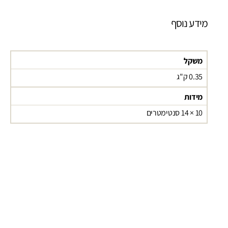
מידע נוסף
משקל
0.35 ק"ג
מידות
10 × 14 סנטימטרים