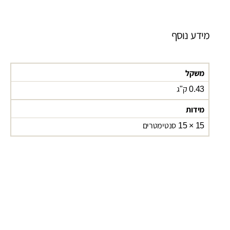
מידע נוסף
משקל
0.43 ק"ג
מידות
15 × 15 סנטימטרים