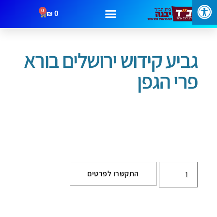
0
₪
0
עמוד הבית
/
שבת וחג
/
גביעים
/ גביע קידוש ירושלים בורא פרי הגפן
גביע קידוש ירושלים בורא
פרי הגפן
התקשרו לפרטים